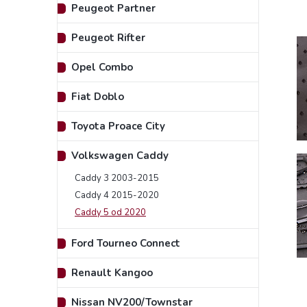
Peugeot Partner
Peugeot Rifter
Opel Combo
Fiat Doblo
Toyota Proace City
Volkswagen Caddy
Caddy 3 2003-2015
Caddy 4 2015-2020
Caddy 5 od 2020
Ford Tourneo Connect
Renault Kangoo
Nissan NV200/Townstar