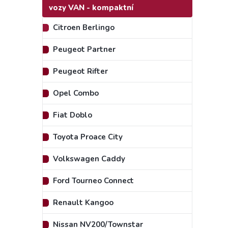
vozy VAN - kompaktní
Citroen Berlingo
Peugeot Partner
Peugeot Rifter
Opel Combo
Fiat Doblo
Toyota Proace City
Volkswagen Caddy
Ford Tourneo Connect
Renault Kangoo
Nissan NV200/Townstar