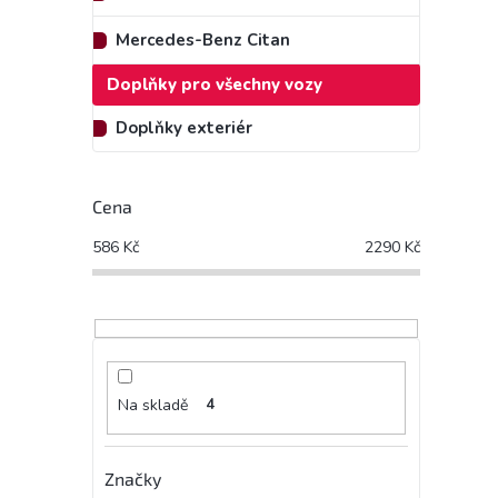
Mercedes-Benz Citan
Doplňky pro všechny vozy
Doplňky exteriér
Cena
586
Kč
2290
Kč
Na skladě
4
Značky