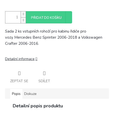
PŘIDAT DO KOŠÍKU
Sada 2 ks vstupních rohoží pro
kabinu řidiče pro
vozy
Mercedes Benz Sprinter 2006-2018 a Volkswagen
Crafter 2006-2016.
Detailní informace
ZEPTAT SE
SDÍLET
Popis
Diskuze
Detailní popis produktu