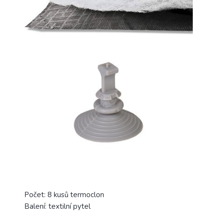
Počet: 8 kusů termoclon
Balení: textilní pytel