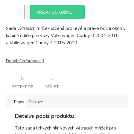
PŘIDAT DO KOŠÍKU
Sada větracích mřížek určená pro levé a pravé boční okno v
kabině řidiče pro vozy Volkswagen Caddy 3 2004-2015
a Volkswagen Caddy 4 2015-2020.
Detailní informace
ZEPTAT SE
SDÍLET
Popis
Diskuze
Detailní popis produktu
Tato sada lehkých hliníkových větracích mřížek pro